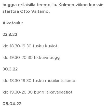
bugg:a erilaisilla teemoilla. Kolmen viikon kurssin
starttaa Otto Valtamo.
Aikataulu:
23.3.22
klo 18.30-19.30 fusku kuviot
klo 19.30-20.30 liikkuva bugg
30.3.22
klo 18.30-19.30 fusku musiikintulkinta
klo 19.30-20.30 bugg jalkavariaatiot
06.04.22